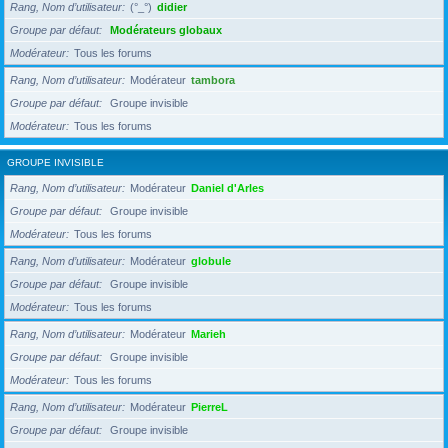
Rang, Nom d’utilisateur
(°_°)
didier
Groupe par défaut
Modérateurs globaux
Modérateur
Tous les forums
Rang, Nom d’utilisateur
Modérateur
tambora
Groupe par défaut
Groupe invisible
Modérateur
Tous les forums
GROUPE INVISIBLE
Rang, Nom d’utilisateur
Modérateur
Daniel d'Arles
Groupe par défaut
Groupe invisible
Modérateur
Tous les forums
Rang, Nom d’utilisateur
Modérateur
globule
Groupe par défaut
Groupe invisible
Modérateur
Tous les forums
Rang, Nom d’utilisateur
Modérateur
Marieh
Groupe par défaut
Groupe invisible
Modérateur
Tous les forums
Rang, Nom d’utilisateur
Modérateur
PierreL
Groupe par défaut
Groupe invisible