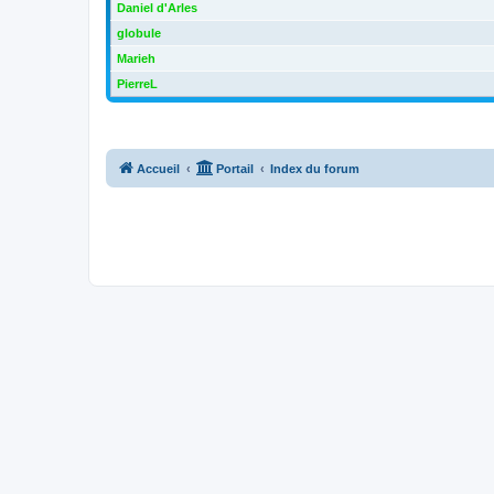
Daniel d'Arles
globule
Marieh
PierreL
Accueil
Portail
Index du forum