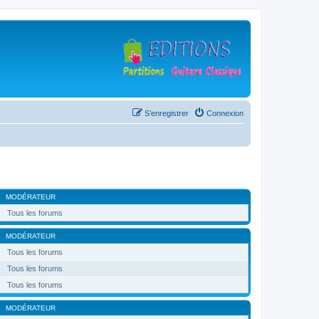
S’enregistrer
Connexion
MODÉRATEUR
Tous les forums
MODÉRATEUR
Tous les forums
Tous les forums
Tous les forums
MODÉRATEUR