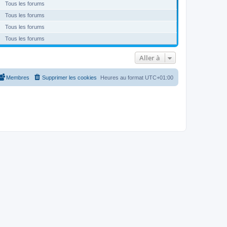
Tous les forums
Tous les forums
Tous les forums
Tous les forums
Aller à
Membres
Supprimer les cookies
Heures au format
UTC+01:00