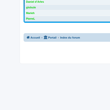
Daniel d'Arles
globule
Marieh
PierreL
Accueil
Portail
Index du forum