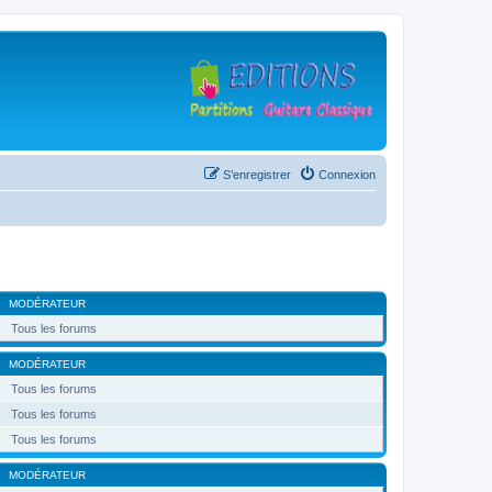
S’enregistrer
Connexion
MODÉRATEUR
Tous les forums
MODÉRATEUR
Tous les forums
Tous les forums
Tous les forums
MODÉRATEUR