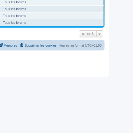
Tous les forums
Tous les forums
Tous les forums
Tous les forums
Aller à
Membres
Supprimer les cookies
Heures au format
UTC+01:00