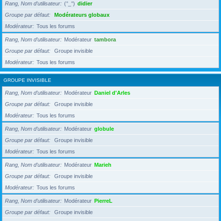
Rang, Nom d’utilisateur
(°_°)
didier
Groupe par défaut
Modérateurs globaux
Modérateur
Tous les forums
Rang, Nom d’utilisateur
Modérateur
tambora
Groupe par défaut
Groupe invisible
Modérateur
Tous les forums
GROUPE INVISIBLE
Rang, Nom d’utilisateur
Modérateur
Daniel d'Arles
Groupe par défaut
Groupe invisible
Modérateur
Tous les forums
Rang, Nom d’utilisateur
Modérateur
globule
Groupe par défaut
Groupe invisible
Modérateur
Tous les forums
Rang, Nom d’utilisateur
Modérateur
Marieh
Groupe par défaut
Groupe invisible
Modérateur
Tous les forums
Rang, Nom d’utilisateur
Modérateur
PierreL
Groupe par défaut
Groupe invisible