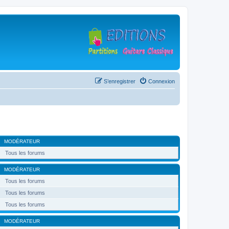
S’enregistrer
Connexion
MODÉRATEUR
Tous les forums
MODÉRATEUR
Tous les forums
Tous les forums
Tous les forums
MODÉRATEUR