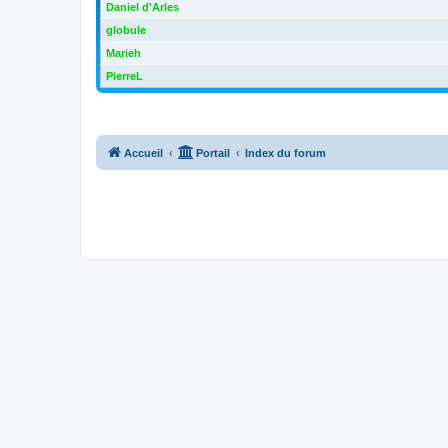
Daniel d'Arles
globule
Marieh
PierreL
Accueil
Portail
Index du forum