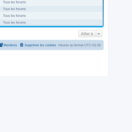
Tous les forums
Tous les forums
Tous les forums
Tous les forums
Aller à
Membres
Supprimer les cookies
Heures au format
UTC+01:00