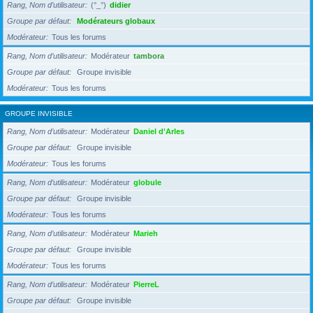
Rang, Nom d’utilisateur
(°_°)
didier
Groupe par défaut
Modérateurs globaux
Modérateur
Tous les forums
Rang, Nom d’utilisateur
Modérateur
tambora
Groupe par défaut
Groupe invisible
Modérateur
Tous les forums
GROUPE INVISIBLE
Rang, Nom d’utilisateur
Modérateur
Daniel d'Arles
Groupe par défaut
Groupe invisible
Modérateur
Tous les forums
Rang, Nom d’utilisateur
Modérateur
globule
Groupe par défaut
Groupe invisible
Modérateur
Tous les forums
Rang, Nom d’utilisateur
Modérateur
Marieh
Groupe par défaut
Groupe invisible
Modérateur
Tous les forums
Rang, Nom d’utilisateur
Modérateur
PierreL
Groupe par défaut
Groupe invisible