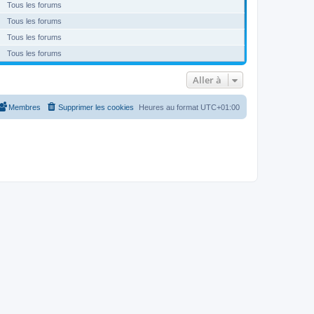
Tous les forums
Tous les forums
Tous les forums
Tous les forums
Aller à
Membres
Supprimer les cookies
Heures au format
UTC+01:00