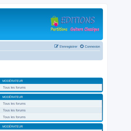
S’enregistrer
Connexion
MODÉRATEUR
Tous les forums
MODÉRATEUR
Tous les forums
Tous les forums
Tous les forums
MODÉRATEUR