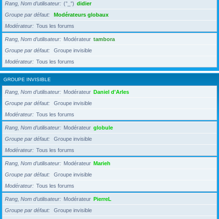
Rang, Nom d’utilisateur
(°_°)
didier
Groupe par défaut
Modérateurs globaux
Modérateur
Tous les forums
Rang, Nom d’utilisateur
Modérateur
tambora
Groupe par défaut
Groupe invisible
Modérateur
Tous les forums
GROUPE INVISIBLE
Rang, Nom d’utilisateur
Modérateur
Daniel d'Arles
Groupe par défaut
Groupe invisible
Modérateur
Tous les forums
Rang, Nom d’utilisateur
Modérateur
globule
Groupe par défaut
Groupe invisible
Modérateur
Tous les forums
Rang, Nom d’utilisateur
Modérateur
Marieh
Groupe par défaut
Groupe invisible
Modérateur
Tous les forums
Rang, Nom d’utilisateur
Modérateur
PierreL
Groupe par défaut
Groupe invisible