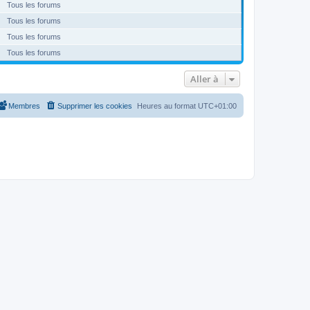
Tous les forums
Tous les forums
Tous les forums
Tous les forums
Aller à
Membres
Supprimer les cookies
Heures au format
UTC+01:00