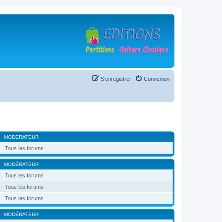
S’enregistrer
Connexion
MODÉRATEUR
Tous les forums
MODÉRATEUR
Tous les forums
Tous les forums
Tous les forums
MODÉRATEUR