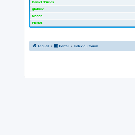
Daniel d'Arles
globule
Marieh
PierreL
Accueil
Portail
Index du forum