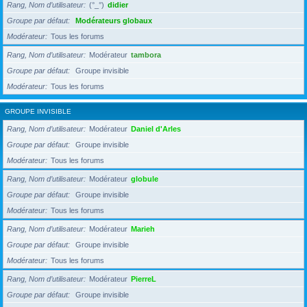
Rang, Nom d’utilisateur
(°_°)
didier
Groupe par défaut
Modérateurs globaux
Modérateur
Tous les forums
Rang, Nom d’utilisateur
Modérateur
tambora
Groupe par défaut
Groupe invisible
Modérateur
Tous les forums
GROUPE INVISIBLE
Rang, Nom d’utilisateur
Modérateur
Daniel d'Arles
Groupe par défaut
Groupe invisible
Modérateur
Tous les forums
Rang, Nom d’utilisateur
Modérateur
globule
Groupe par défaut
Groupe invisible
Modérateur
Tous les forums
Rang, Nom d’utilisateur
Modérateur
Marieh
Groupe par défaut
Groupe invisible
Modérateur
Tous les forums
Rang, Nom d’utilisateur
Modérateur
PierreL
Groupe par défaut
Groupe invisible