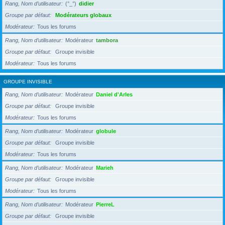
Rang, Nom d’utilisateur
(°_°)
didier
Groupe par défaut
Modérateurs globaux
Modérateur
Tous les forums
Rang, Nom d’utilisateur
Modérateur
tambora
Groupe par défaut
Groupe invisible
Modérateur
Tous les forums
GROUPE INVISIBLE
Rang, Nom d’utilisateur
Modérateur
Daniel d'Arles
Groupe par défaut
Groupe invisible
Modérateur
Tous les forums
Rang, Nom d’utilisateur
Modérateur
globule
Groupe par défaut
Groupe invisible
Modérateur
Tous les forums
Rang, Nom d’utilisateur
Modérateur
Marieh
Groupe par défaut
Groupe invisible
Modérateur
Tous les forums
Rang, Nom d’utilisateur
Modérateur
PierreL
Groupe par défaut
Groupe invisible