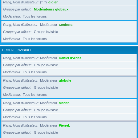
Rang, Nom d’utilisateur
(°_°)
didier
Groupe par défaut
Modérateurs globaux
Modérateur
Tous les forums
Rang, Nom d’utilisateur
Modérateur
tambora
Groupe par défaut
Groupe invisible
Modérateur
Tous les forums
GROUPE INVISIBLE
Rang, Nom d’utilisateur
Modérateur
Daniel d'Arles
Groupe par défaut
Groupe invisible
Modérateur
Tous les forums
Rang, Nom d’utilisateur
Modérateur
globule
Groupe par défaut
Groupe invisible
Modérateur
Tous les forums
Rang, Nom d’utilisateur
Modérateur
Marieh
Groupe par défaut
Groupe invisible
Modérateur
Tous les forums
Rang, Nom d’utilisateur
Modérateur
PierreL
Groupe par défaut
Groupe invisible