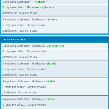
Rang, Nom d’utilisateur
(°_°)
didier
Groupe par défaut
Modérateurs globaux
Modérateur
Tous les forums
Rang, Nom d’utilisateur
Modérateur
tambora
Groupe par défaut
Groupe invisible
Modérateur
Tous les forums
GROUPE INVISIBLE
Rang, Nom d’utilisateur
Modérateur
Daniel d'Arles
Groupe par défaut
Groupe invisible
Modérateur
Tous les forums
Rang, Nom d’utilisateur
Modérateur
globule
Groupe par défaut
Groupe invisible
Modérateur
Tous les forums
Rang, Nom d’utilisateur
Modérateur
Marieh
Groupe par défaut
Groupe invisible
Modérateur
Tous les forums
Rang, Nom d’utilisateur
Modérateur
PierreL
Groupe par défaut
Groupe invisible