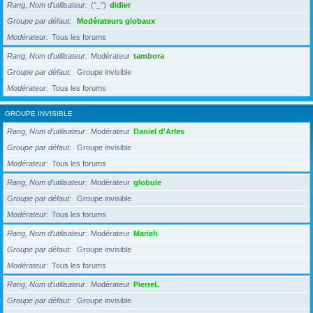
Rang, Nom d’utilisateur
(°_°)
didier
Groupe par défaut
Modérateurs globaux
Modérateur
Tous les forums
Rang, Nom d’utilisateur
Modérateur
tambora
Groupe par défaut
Groupe invisible
Modérateur
Tous les forums
GROUPE INVISIBLE
Rang, Nom d’utilisateur
Modérateur
Daniel d'Arles
Groupe par défaut
Groupe invisible
Modérateur
Tous les forums
Rang, Nom d’utilisateur
Modérateur
globule
Groupe par défaut
Groupe invisible
Modérateur
Tous les forums
Rang, Nom d’utilisateur
Modérateur
Marieh
Groupe par défaut
Groupe invisible
Modérateur
Tous les forums
Rang, Nom d’utilisateur
Modérateur
PierreL
Groupe par défaut
Groupe invisible