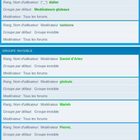
Rang, Nom d’utilisateur
(°_°)
didier
Groupe par défaut
Modérateurs globaux
Modérateur
Tous les forums
Rang, Nom d’utilisateur
Modérateur
tambora
Groupe par défaut
Groupe invisible
Modérateur
Tous les forums
GROUPE INVISIBLE
Rang, Nom d’utilisateur
Modérateur
Daniel d'Arles
Groupe par défaut
Groupe invisible
Modérateur
Tous les forums
Rang, Nom d’utilisateur
Modérateur
globule
Groupe par défaut
Groupe invisible
Modérateur
Tous les forums
Rang, Nom d’utilisateur
Modérateur
Marieh
Groupe par défaut
Groupe invisible
Modérateur
Tous les forums
Rang, Nom d’utilisateur
Modérateur
PierreL
Groupe par défaut
Groupe invisible