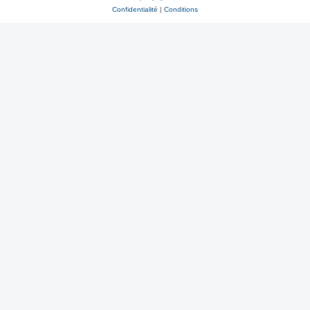
Confidentialité
|
Conditions