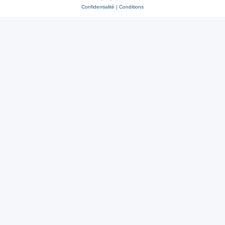
Confidentialité
|
Conditions