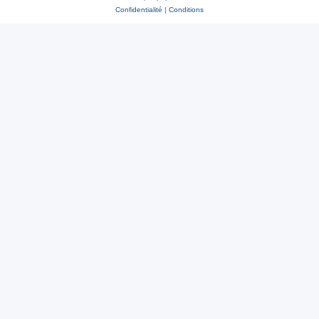
Confidentialité
|
Conditions