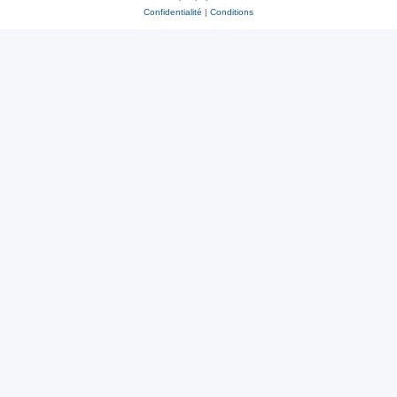
Confidentialité
|
Conditions