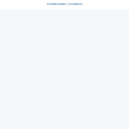
Confidentialité
|
Conditions