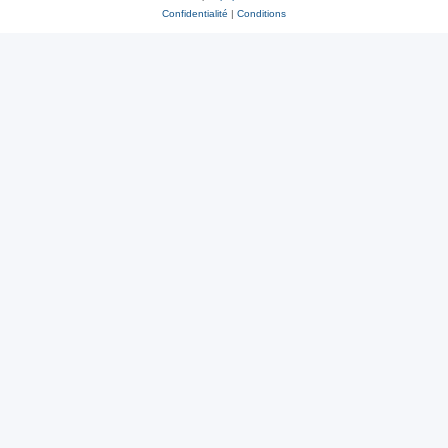
Confidentialité
|
Conditions