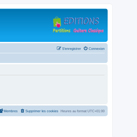
S’enregistrer
Connexion
Membres
Supprimer les cookies
Heures au format
UTC+01:00