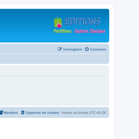
S’enregistrer
Connexion
Membres
Supprimer les cookies
Heures au format
UTC+01:00