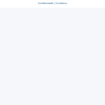
Confidentialité
|
Conditions