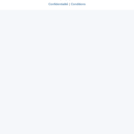
Confidentialité
|
Conditions