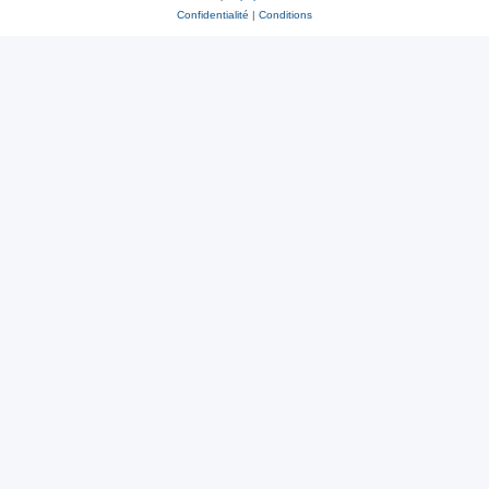
Confidentialité
|
Conditions