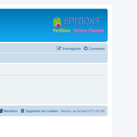
S’enregistrer
Connexion
Membres
Supprimer les cookies
Heures au format
UTC+01:00