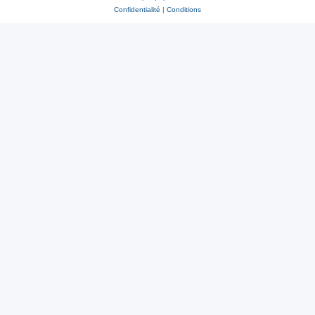
Confidentialité
|
Conditions