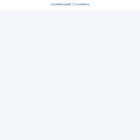
Confidentialité
|
Conditions