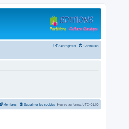
S’enregistrer
Connexion
Membres
Supprimer les cookies
Heures au format
UTC+01:00