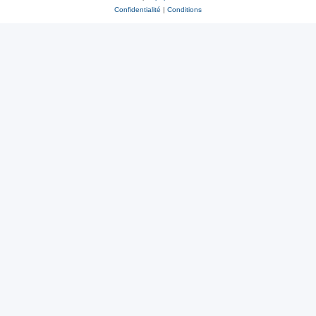
Confidentialité
|
Conditions