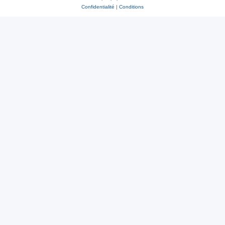
Confidentialité
|
Conditions