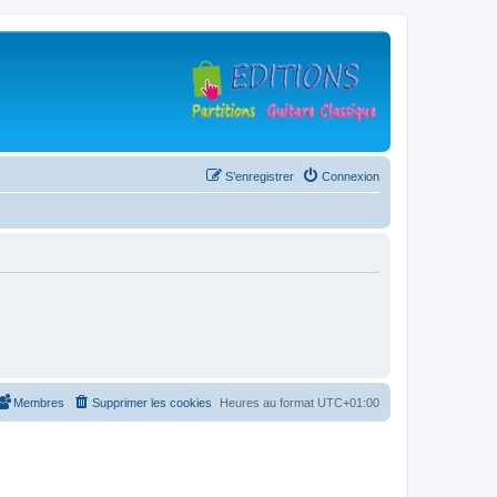
S’enregistrer
Connexion
Membres
Supprimer les cookies
Heures au format
UTC+01:00