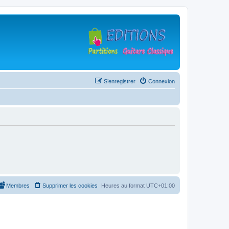
S’enregistrer
Connexion
Membres
Supprimer les cookies
Heures au format
UTC+01:00