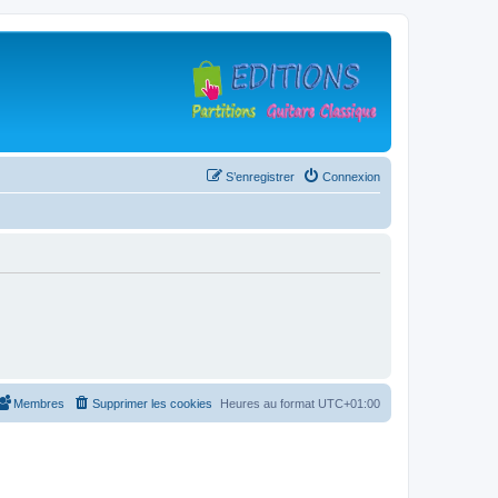
S’enregistrer
Connexion
Membres
Supprimer les cookies
Heures au format
UTC+01:00