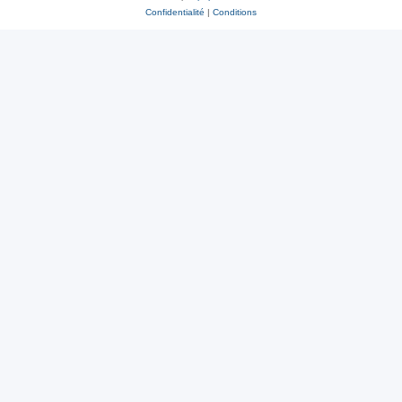
Confidentialité
|
Conditions