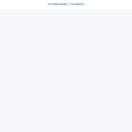
Confidentialité
|
Conditions