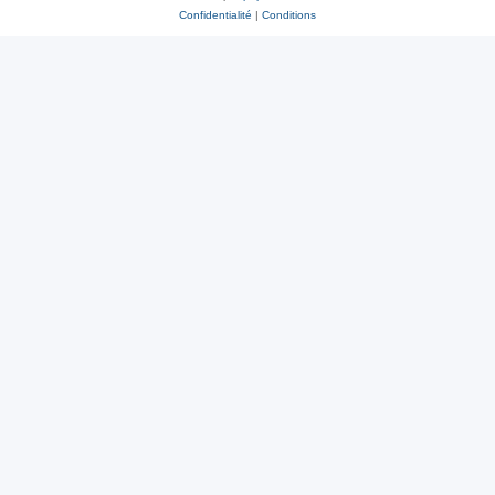
Confidentialité
|
Conditions