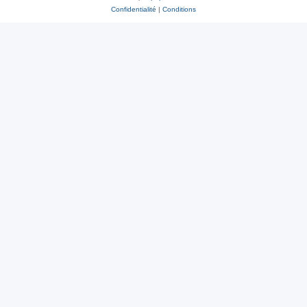
Confidentialité
|
Conditions