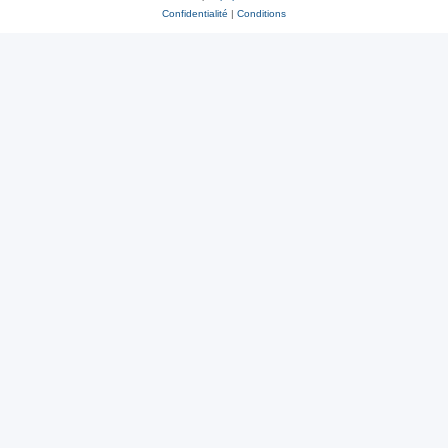
Confidentialité
|
Conditions