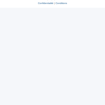
Confidentialité
|
Conditions