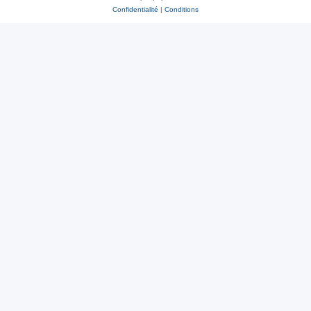
Confidentialité
|
Conditions