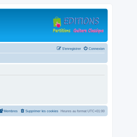
S’enregistrer
Connexion
Membres
Supprimer les cookies
Heures au format
UTC+01:00