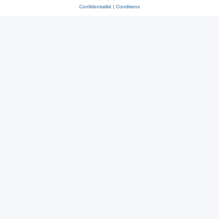
Confidentialité
|
Conditions