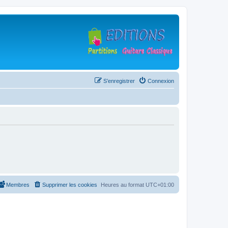
S’enregistrer
Connexion
Membres
Supprimer les cookies
Heures au format
UTC+01:00