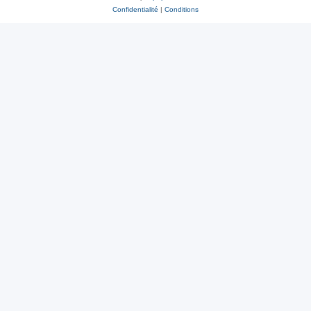
Confidentialité
|
Conditions