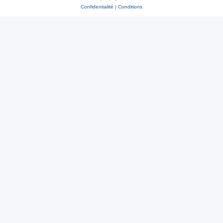
Confidentialité
|
Conditions