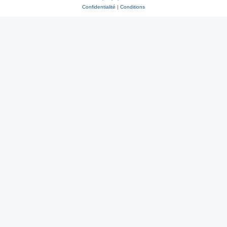
Confidentialité
|
Conditions