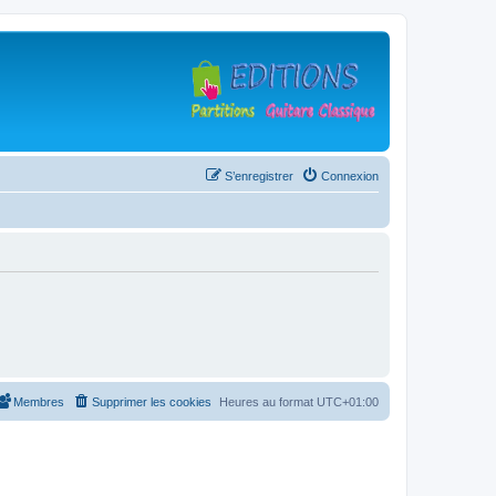
S’enregistrer
Connexion
Membres
Supprimer les cookies
Heures au format
UTC+01:00