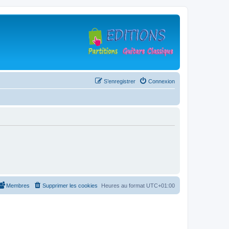
S’enregistrer
Connexion
Membres
Supprimer les cookies
Heures au format
UTC+01:00